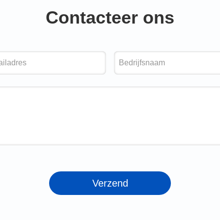
Contacteer ons
Verzend