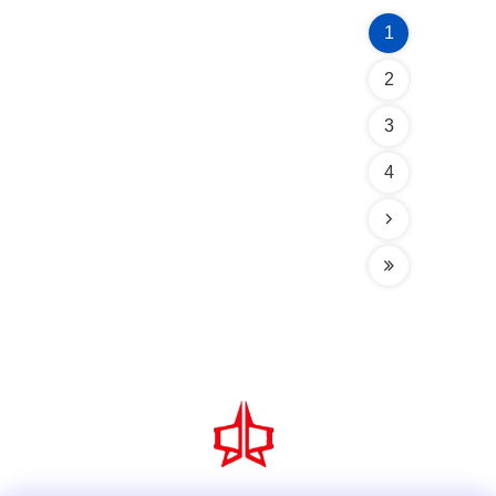
1
2
3
4