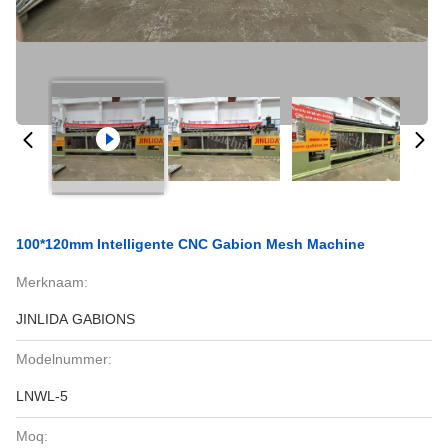
100*120mm Intelligente CNC Gabion Mesh Machine
Merknaam:
JINLIDA GABIONS
Modelnummer:
LNWL-5
Moq: