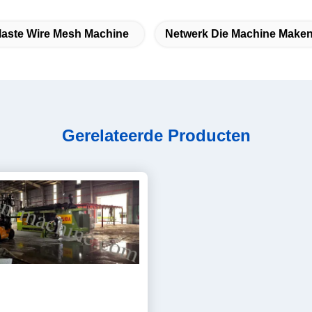
laste Wire Mesh Machine
Netwerk Die Machine Make
Gerelateerde Producten