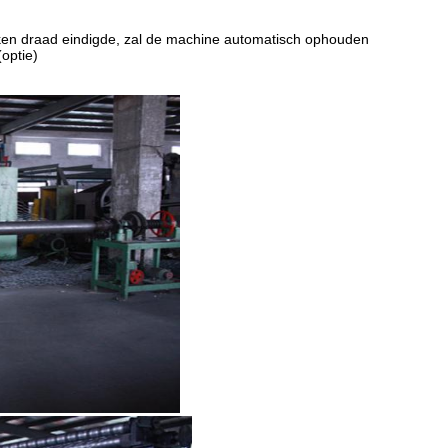
oken draad eindigde, zal de machine automatisch ophouden
optie)