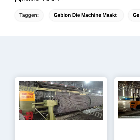
Taggen:
Gabion Die Machine Maakt
Ge