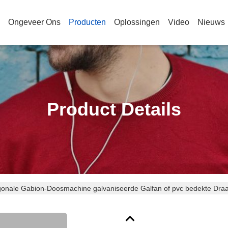
Ongeveer Ons
Producten
Oplossingen
Video
Nieuws
Product Details
onale Gabion-Doosmachine galvaniseerde Galfan of pvc bedekte Dr