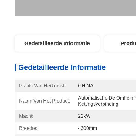
Gedetailleerde Informatie
Produ
Gedetailleerde Informatie
Plaats Van Herkomst:
CHINA
Automatische De Omheini
Naam Van Het Product:
Kettingsverbinding
Macht:
22kW
Breedte:
4300mm