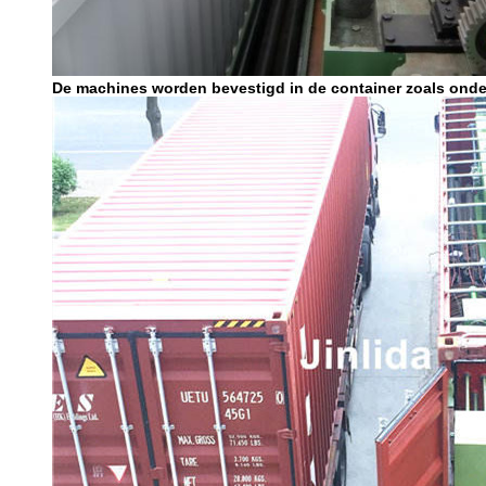
De machines worden bevestigd in de container zoals onde