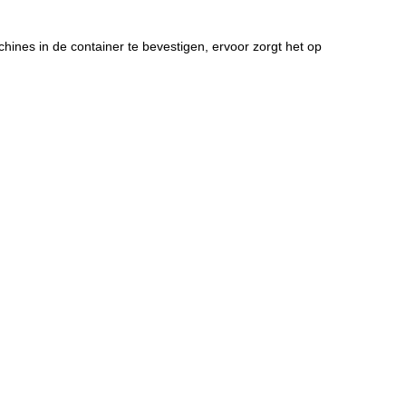
ines in de container te bevestigen, ervoor zorgt het op