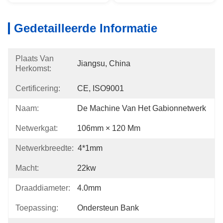
Gedetailleerde Informatie
Plaats Van
Jiangsu, China
Herkomst:
Certificering:
CE, ISO9001
Naam:
De Machine Van Het Gabionnetwerk
Netwerkgat:
106mm × 120 Mm
Netwerkbreedte:
4*1mm
Macht:
22kw
Draaddiameter:
4.0mm
Toepassing:
Ondersteun Bank