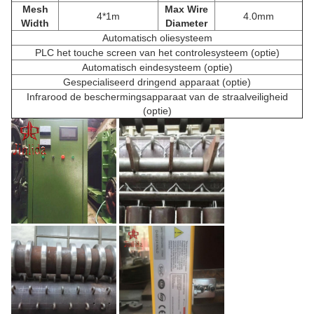
Mesh
Max Wire
4*1m
4.0mm
Width
Diameter
Automatisch oliesysteem
PLC het touche screen van het controlesysteem (optie)
Automatisch eindesysteem (optie)
Gespecialiseerd dringend apparaat (optie)
Infrarood de beschermingsapparaat van de straalveiligheid
(optie)