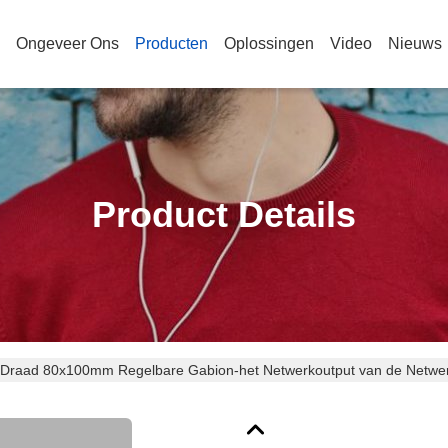
Ongeveer Ons
Producten
Oplossingen
Video
Nieuws
Product Details
Draad 80x100mm Regelbare Gabion-het Netwerkoutput van de Netwe