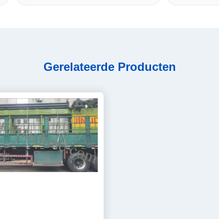
Gerelateerde Producten