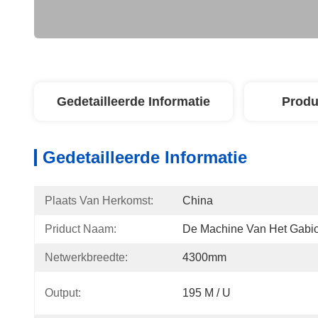
Gedetailleerde Informatie
Produ
Gedetailleerde Informatie
Plaats Van Herkomst:
China
Priduct Naam:
De Machine Van Het Gabi
Netwerkbreedte:
4300mm
Output:
195 M / U