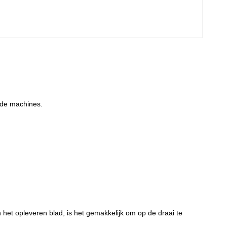
ude machines.
het opleveren blad, is het gemakkelijk om op de draai te