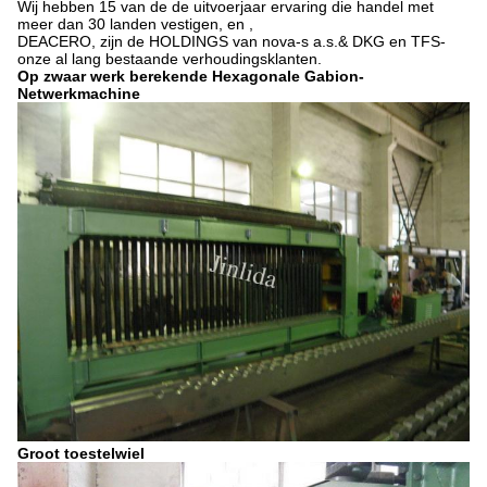
Wij hebben 15 van de de uitvoerjaar ervaring die handel met
meer dan 30 landen vestigen, en ,
DEACERO, zijn de HOLDINGS van nova-s a.s.& DKG en TFS-
onze al lang bestaande verhoudingsklanten.
Op zwaar werk berekende Hexagonale Gabion-
Netwerkmachine
Groot toestelwiel