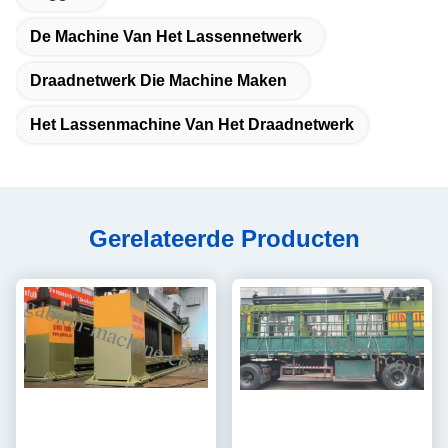
De Machine Van Het Lassennetwerk
Draadnetwerk Die Machine Maken
Het Lassenmachine Van Het Draadnetwerk
Gerelateerde Producten