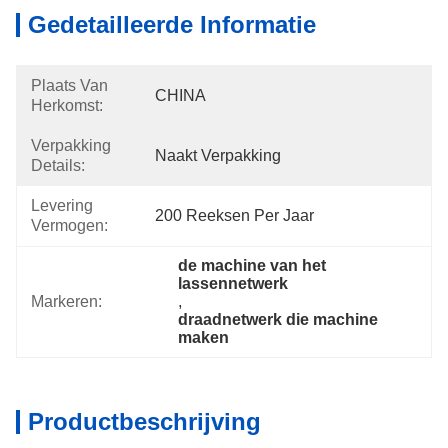
Gedetailleerde Informatie
Plaats Van
CHINA
Herkomst:
Verpakking
Naakt Verpakking
Details:
Levering
200 Reeksen Per Jaar
Vermogen:
de machine van het 
lassennetwerk
Markeren:
, 
draadnetwerk die machine 
maken
Productbeschrijving