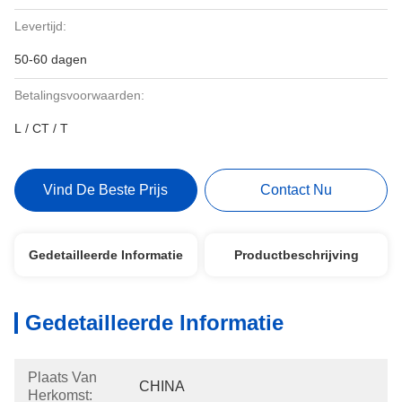
Levertijd:
50-60 dagen
Betalingsvoorwaarden:
L / CT / T
Vind De Beste Prijs
Contact Nu
Gedetailleerde Informatie
Productbeschrijving
Gedetailleerde Informatie
Plaats Van
CHINA
Herkomst: