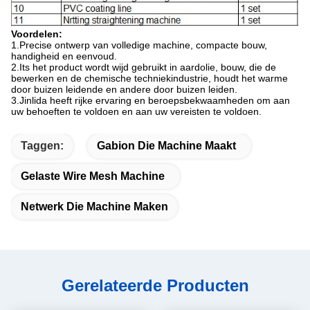
Voordelen:
1.Precise ontwerp van volledige machine, compacte bouw,
handigheid en eenvoud.
2.Its het product wordt wijd gebruikt in aardolie, bouw, die de
bewerken en de chemische techniekindustrie, houdt het warme
door buizen leidende en andere door buizen leiden.
3.Jinlida heeft rijke ervaring en beroepsbekwaamheden om aan
uw behoeften te voldoen en aan uw vereisten te voldoen.
Taggen:
Gabion Die Machine Maakt
Gelaste Wire Mesh Machine
Netwerk Die Machine Maken
Gerelateerde Producten