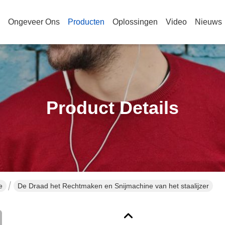
Ongeveer Ons
Producten
Oplossingen
Video
Nieuws
Product Details
e
De Draad het Rechtmaken en Snijmachine van het staalijzer