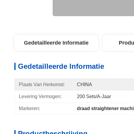
Gedetailleerde Informatie
Produ
Gedetailleerde Informatie
Plaats Van Herkomst:
CHINA
Levering Vermogen:
200 Sets/a-Jaar
Markeren:
draad straightener mach
Productbeschrijving