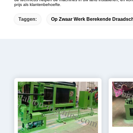
prijs als klantenbehoefte.
Taggen:
Op Zwaar Werk Berekende Draadsc