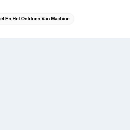
el En Het Ontdoen Van Machine