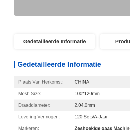
Gedetailleerde Informatie
Produ
Gedetailleerde Informatie
Plaats Van Herkomst:
CHINA
Mesh Size:
100*120mm
Draaddiameter:
2.04.0mm
Levering Vermogen:
120 Sets/a-Jaar
Markeren:
Zeshoekige gaas Machin