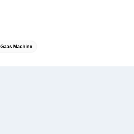
 Gaas Machine