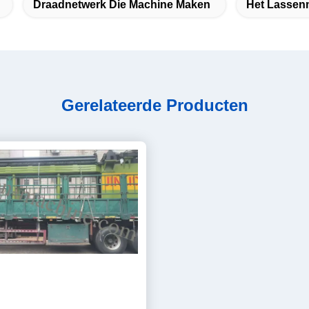
Draadnetwerk Die Machine Maken
Het Lassen
Gerelateerde Producten