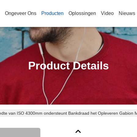
Ongeveer Ons
Producten
Oplossingen
Video
Nieuws
Product Details
edte van ISO 4300mm ondersteunt Bankdraad het Opleveren Gabion 