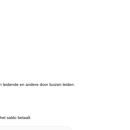
en leidende en andere door buizen leiden.
het saldo betaalt.