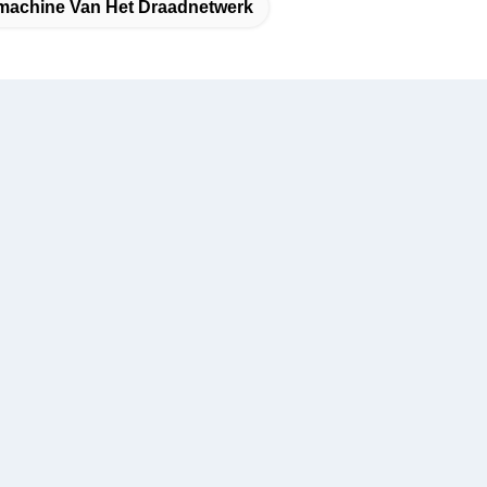
machine Van Het Draadnetwerk