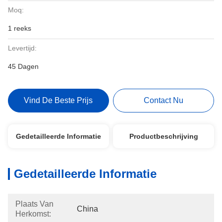
Moq:
1 reeks
Levertijd:
45 Dagen
Vind De Beste Prijs
Contact Nu
Gedetailleerde Informatie
Productbeschrijving
Gedetailleerde Informatie
Plaats Van
China
Herkomst: