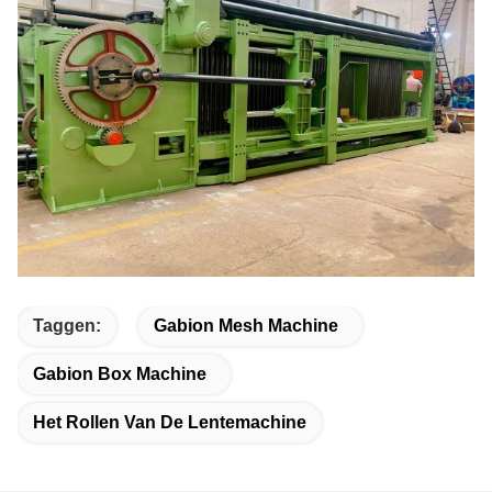
Taggen:
Gabion Mesh Machine
Gabion Box Machine
Het Rollen Van De Lentemachine