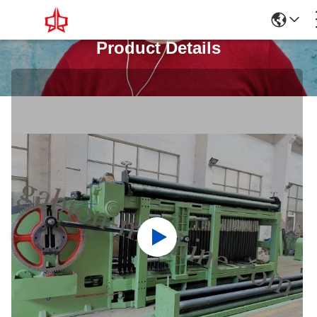
Product Details