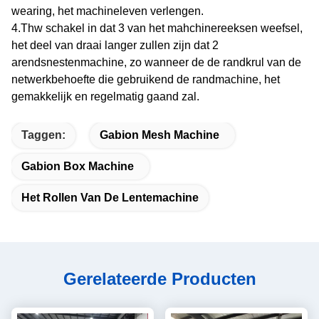
wearing, het machineleven verlengen.
4.Thw schakel in dat 3 van het mahchinereeksen weefsel,
het deel van draai langer zullen zijn dat 2
arendsnestenmachine, zo wanneer de de randkrul van de
netwerkbehoefte die gebruikend de randmachine, het
gemakkelijk en regelmatig gaand zal.
Taggen:
Gabion Mesh Machine
Gabion Box Machine
Het Rollen Van De Lentemachine
Gerelateerde Producten