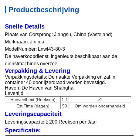
Productbeschrijving
Snelle Details
Plaats van Oorsprong: Jiangsu, China (Vasteland)
Merknaam: Jinlida
ModelNumber: Lnwl43-80-3
De naverkoopdienst: Ingenieurs beschikbaar aan de
dienstmachines overzee
Verpakking & Levering
Verpakkingsdetails: De naakte Verpakking en zal in
container 40 door ijzerdraad worden bevestigd.
Haven: De Haven van Shanghai
Levertijd:
Hoeveelheid (Reeksen)
1-1
>1
Est.Time (dagen)
50
Om worden onderhandeld
Leveringscapaciteit
Leveringscapaciteit: 200 Reeksen per Jaar
Specificatie: