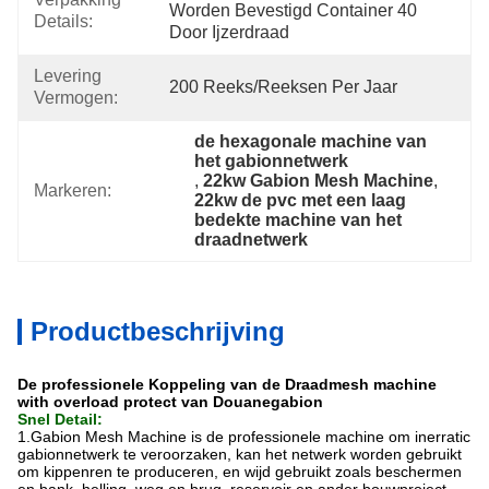
Worden Bevestigd Container 40 
Details:
Door Ijzerdraad
Levering
200 Reeks/Reeksen Per Jaar
Vermogen:
de hexagonale machine van 
het gabionnetwerk
, 
22kw Gabion Mesh Machine
, 
Markeren:
22kw de pvc met een laag 
bedekte machine van het 
draadnetwerk
Productbeschrijving
De professionele Koppeling van de Draadmesh machine
with overload protect van Douanegabion
Snel Detail:
1.Gabion Mesh Machine is de professionele machine om inerratic
gabionnetwerk te veroorzaken, kan het netwerk worden gebruikt
om kippenren te produceren, en wijd gebruikt zoals beschermen