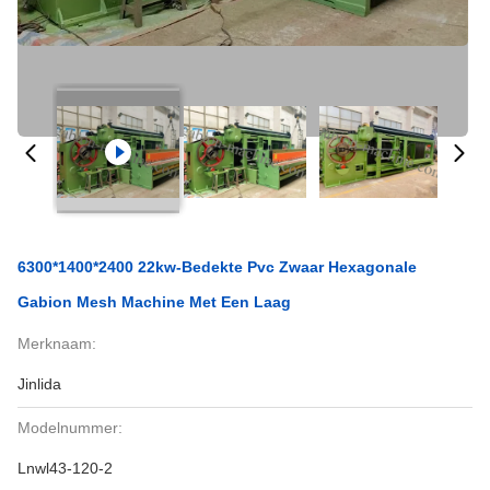
6300*1400*2400 22kw-Bedekte Pvc Zwaar Hexagonale
Gabion Mesh Machine Met Een Laag
Merknaam:
Jinlida
Modelnummer:
Lnwl43-120-2