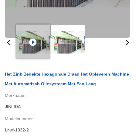
Het Zink Bedekte Hexagonale Draad Het Opleveren Machine
Met Automatisch Oliesysteem Met Een Laag
Merknaam:
JINLIDA
Modelnummer:
Lnwl-1032-2