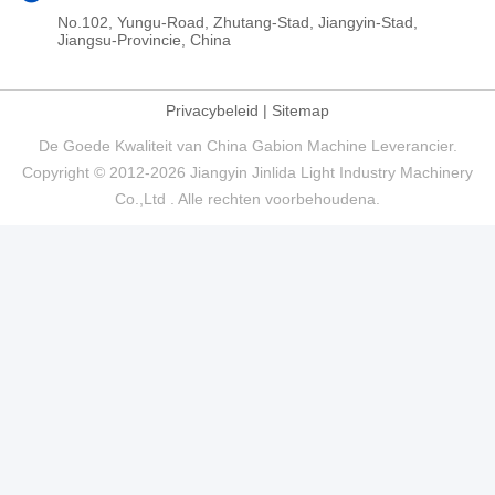
No.102, Yungu-Road, Zhutang-Stad, Jiangyin-Stad,
Jiangsu-Provincie, China
Privacybeleid
|
Sitemap
De Goede Kwaliteit van China Gabion Machine Leverancier.
Copyright © 2012-2026 Jiangyin Jinlida Light Industry Machinery
Co.,Ltd . Alle rechten voorbehoudena.