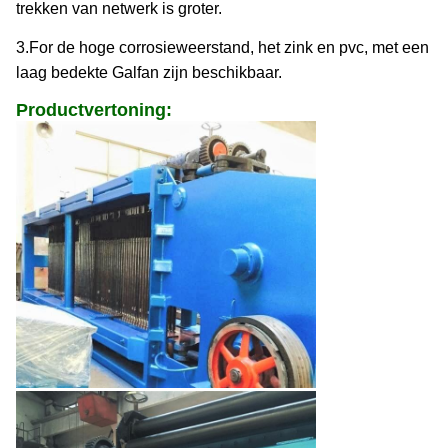
trekken van netwerk is groter.
3.For de hoge corrosieweerstand, het zink en pvc,
met een
laag bedekte Galfan zijn beschikbaar.
Productvertoning: