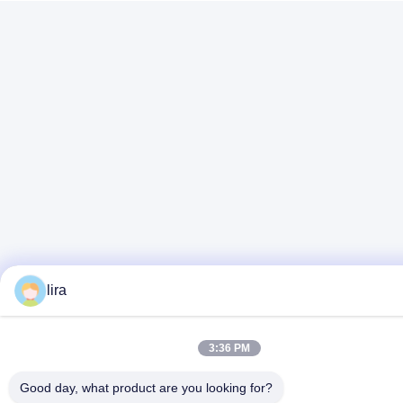
lira
3:36 PM
Good day, what product are you looking for?