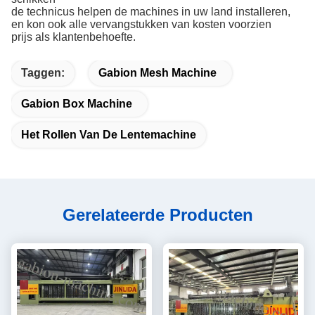
de technicus helpen de machines in uw land installeren,
en kon ook alle vervangstukken van kosten voorzien
prijs als klantenbehoefte.
Taggen:
Gabion Mesh Machine
Gabion Box Machine
Het Rollen Van De Lentemachine
Gerelateerde Producten