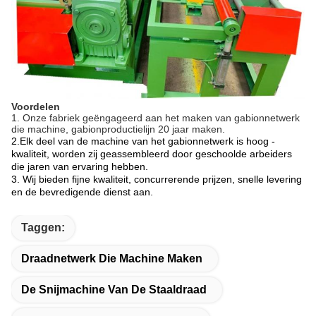
Voordelen
1.
Onze fabriek geëngageerd aan het maken van gabionnetwerk
die machine, gabionproductielijn 20 jaar maken.
2.
Elk deel van de machine van het gabionnetwerk is hoog -
kwaliteit, worden zij geassembleerd door geschoolde arbeiders
die jaren van ervaring hebben.
3. Wij bieden fijne kwaliteit, concurrerende prijzen, snelle levering
en de bevredigende dienst aan.
Taggen:
Draadnetwerk Die Machine Maken
De Snijmachine Van De Staaldraad