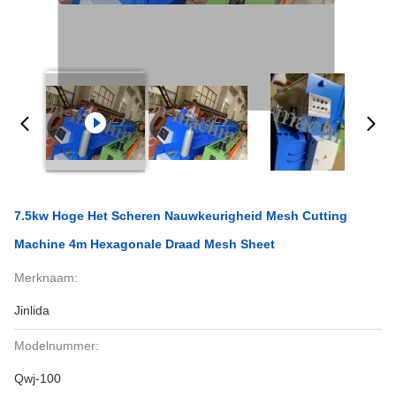
7.5kw Hoge Het Scheren Nauwkeurigheid Mesh Cutting
Machine 4m Hexagonale Draad Mesh Sheet
Merknaam:
Jinlida
Modelnummer:
Qwj-100