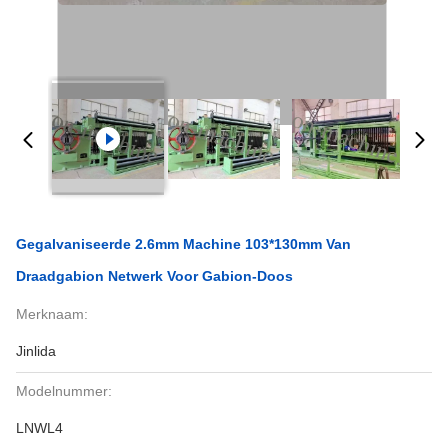
Gegalvaniseerde 2.6mm Machine 103*130mm Van
Draadgabion Netwerk Voor Gabion-Doos
Merknaam:
Jinlida
Modelnummer:
LNWL4