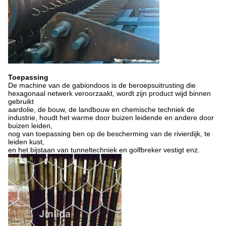
Toepassing
De machine van de gabiondoos is de beroepsuitrusting die
hexagonaal netwerk veroorzaakt, wordt zijn product wijd binnen
gebruikt
aardolie, de bouw, de landbouw en chemische techniek de
industrie, houdt het warme door buizen leidende en andere door
buizen leiden,
nog van toepassing ben op de bescherming van de rivierdijk, te
leiden kust,
en het bijstaan van tunneltechniek en golfbreker vestigt enz.