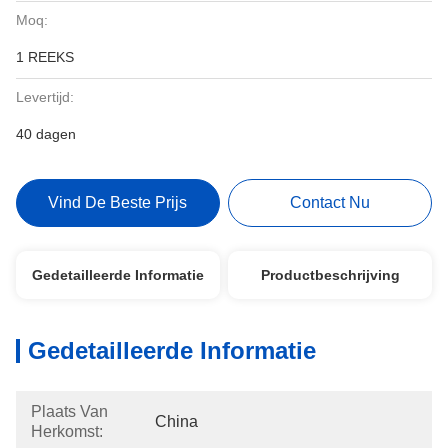
Moq:
1 REEKS
Levertijd:
40 dagen
Vind De Beste Prijs
Contact Nu
Gedetailleerde Informatie
Productbeschrijving
Gedetailleerde Informatie
Plaats Van
China
Herkomst: