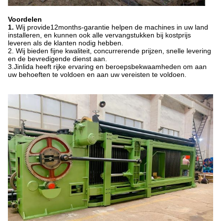
Voordelen
1.
Wij provide12months-garantie helpen de machines in uw land
installeren, en kunnen ook alle vervangstukken bij kostprijs
leveren als de klanten nodig hebben.
2. Wij bieden fijne kwaliteit, concurrerende prijzen, snelle levering
en de bevredigende dienst aan.
3.Jinlida heeft rijke ervaring en beroepsbekwaamheden om aan
uw behoeften te voldoen en aan uw vereisten te voldoen.