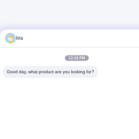
lira
12:10 PM
Good day, what product are you looking for?