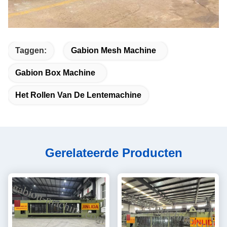
Taggen:
Gabion Mesh Machine
Gabion Box Machine
Het Rollen Van De Lentemachine
Gerelateerde Producten