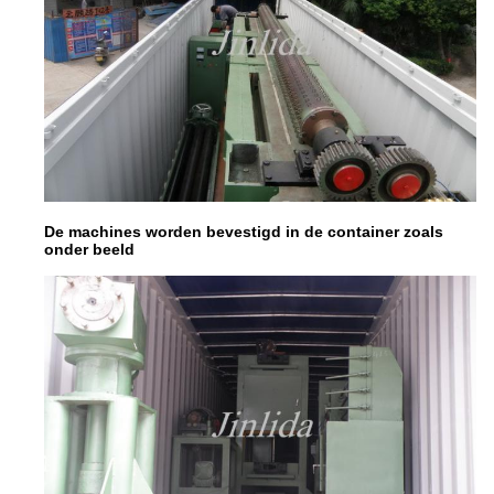
De machines worden bevestigd in de container zoals
onder beeld