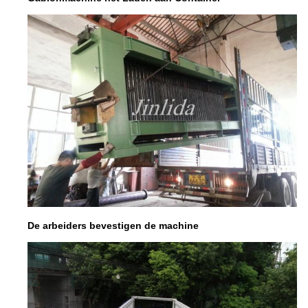
De arbeiders bevestigen de machine