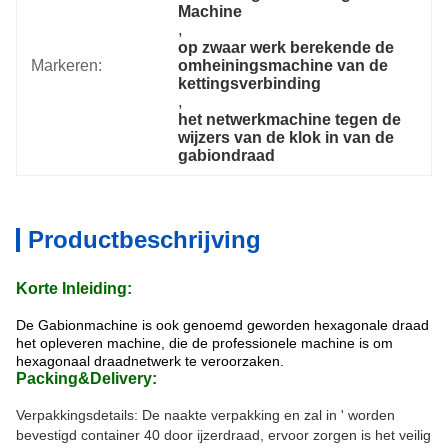
Machine
, 
op zwaar werk berekende de 
Markeren:
omheiningsmachine van de 
kettingsverbinding
, 
het netwerkmachine tegen de 
wijzers van de klok in van de 
gabiondraad
Productbeschrijving
Korte Inleiding:
De Gabionmachine is ook genoemd geworden hexagonale draad
het opleveren machine, die
de professionele machine is om
hexagonaal draadnetwerk te veroorzaken.
Packing&Delivery:
Verpakkingsdetails: De naakte verpakking en zal in ' worden
bevestigd container 40 door ijzerdraad, ervoor zorgen is het veilig