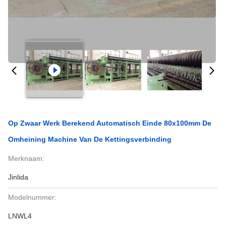
Op Zwaar Werk Berekend Automatisch Einde 80x100mm De
Omheining Machine Van De Kettingsverbinding
Merknaam:
Jinlida
Modelnummer:
LNWL4