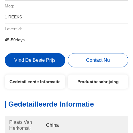
Moq:
1 REEKS
Levertijd:
45-50days
Vind De Beste Prijs
Contact Nu
Gedetailleerde Informatie
Productbeschrijving
Gedetailleerde Informatie
Plaats Van
China
Herkomst: