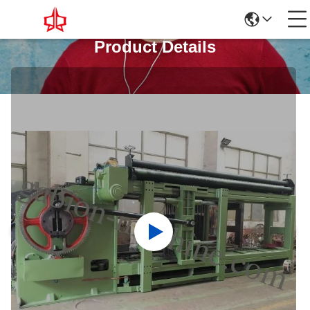
Product Details