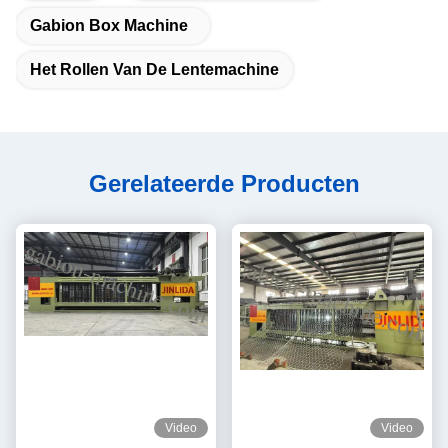
Gabion Box Machine
Het Rollen Van De Lentemachine
Gerelateerde Producten
Video
Video