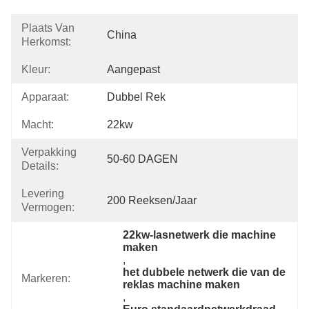
Plaats Van
China
Herkomst:
Kleur:
Aangepast
Apparaat:
Dubbel Rek
Macht:
22kw
Verpakking
50-60 DAGEN
Details:
Levering
200 Reeksen/jaar
Vermogen:
22kw-lasnetwerk die machine 
maken
, 
het dubbele netwerk die van de 
Markeren:
reklas machine maken
, 