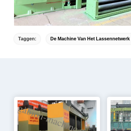
Taggen:
De Machine Van Het Lassennetwerk