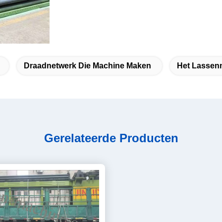
Draadnetwerk Die Machine Maken
Het Lassen
Gerelateerde Producten