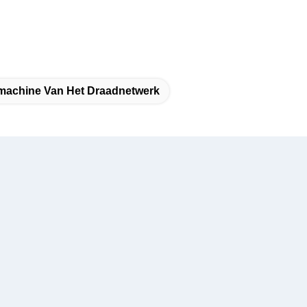
machine Van Het Draadnetwerk