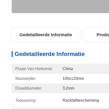
Gedetailleerde Informatie
Produ
Gedetailleerde Informatie
Plaats Van Herkomst:
China
Maaswijdte:
100x120mm
Draaddiameter:
3.2mm
Toepassing:
Rackfallbescherming