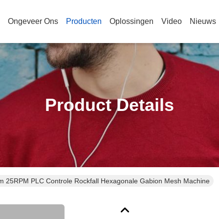
Ongeveer Ons
Producten
Oplossingen
Video
Nieuws
Product Details
 25RPM PLC Controle Rockfall Hexagonale Gabion Mesh Machine