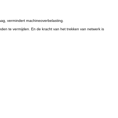
aag, vermindert machineoverbelasting.
den te vermijden. En de kracht van het trekken van netwerk is