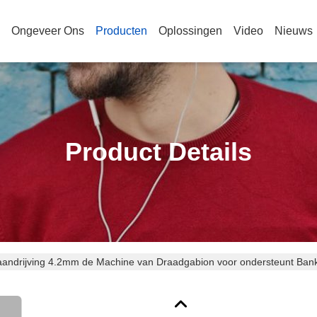
Ongeveer Ons
Producten
Oplossingen
Video
Nieuws
Product Details
andrijving 4.2mm de Machine van Draadgabion voor ondersteunt Ban