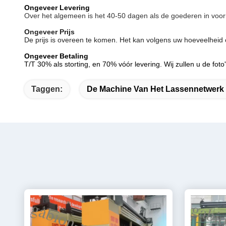
Ongeveer Levering
Over het algemeen is het 40-50 dagen als de goederen in voorr
Ongeveer Prijs
De prijs is overeen te komen. Het kan volgens uw hoeveelheid
Ongeveer Betaling
T/T 30% als storting, en 70% vóór levering. Wij zullen u de fot
Taggen:
De Machine Van Het Lassennetwerk