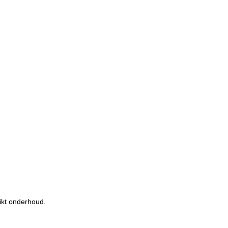
ikt onderhoud.