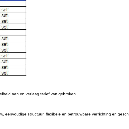
elheid aan en verlaag tarief van gebroken.
, eenvoudige structuur, flexibele en betrouwbare verrichting en gesch