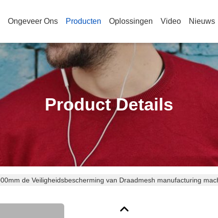
Ongeveer Ons
Producten
Oplossingen
Video
Nieuws
Product Details
00mm de Veiligheidsbescherming van Draadmesh manufacturing machi