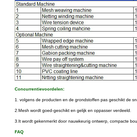
Concurrentievoordelen:
1. volgens de producten en de grondstoffen pas geschikt de sn
2.Mesh wordt goed-geschikt en gelijk en oppasser verdeeld.
3.It wordt gekenmerkt door nauwkeurig ontwerp, compacte bouw
FAQ