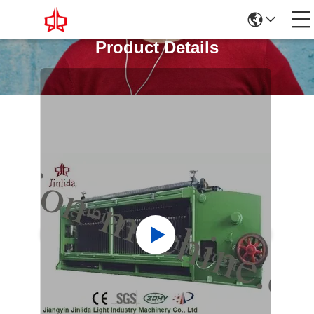
Product Details