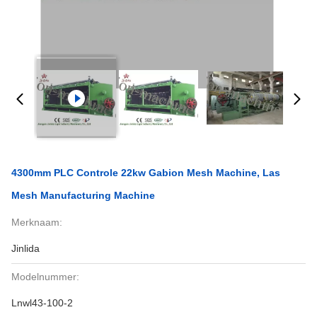
4300mm PLC Controle 22kw Gabion Mesh Machine, Las
Mesh Manufacturing Machine
Merknaam:
Jinlida
Modelnummer:
Lnwl43-100-2