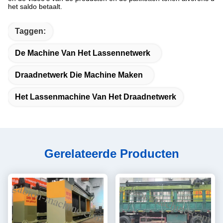
het saldo betaalt.
Taggen:
De Machine Van Het Lassennetwerk
Draadnetwerk Die Machine Maken
Het Lassenmachine Van Het Draadnetwerk
Gerelateerde Producten