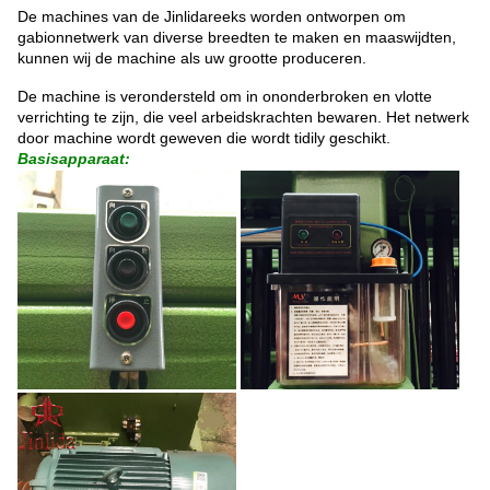
De machines van de Jinlidareeks worden ontworpen om
gabionnetwerk van diverse breedten te maken en maaswijdten,
kunnen wij de machine als uw grootte produceren.
De machine is verondersteld om in ononderbroken en vlotte
verrichting te zijn, die veel arbeidskrachten bewaren. Het netwerk
door machine wordt geweven die wordt tidily geschikt.
Basisapparaat: