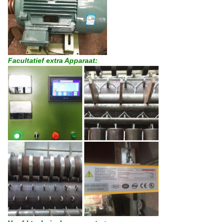
Facultatief extra Apparaat: