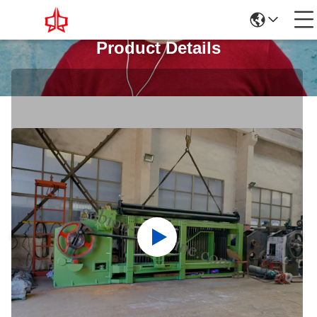
Product Details