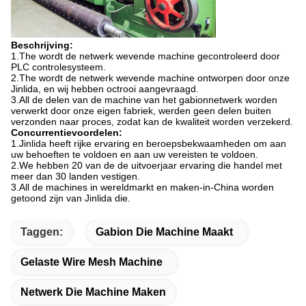
Beschrijving:
1.The wordt de netwerk wevende machine gecontroleerd door
PLC controlesysteem.
2.The wordt de netwerk wevende machine ontworpen door onze
Jinlida, en wij hebben octrooi aangevraagd.
3.All de delen van de machine van het gabionnetwerk worden
verwerkt door onze eigen fabriek, werden geen delen buiten
verzonden naar proces, zodat kan de kwaliteit worden verzekerd.
Concurrentievoordelen:
1.Jinlida heeft rijke ervaring en beroepsbekwaamheden om aan
uw behoeften te voldoen en aan uw vereisten te voldoen.
2.We hebben 20 van de de uitvoerjaar ervaring die handel met
meer dan 30 landen vestigen.
3.All de machines in wereldmarkt en maken-in-China worden
getoond zijn van Jinlida die.
Taggen:
Gabion Die Machine Maakt
Gelaste Wire Mesh Machine
Netwerk Die Machine Maken