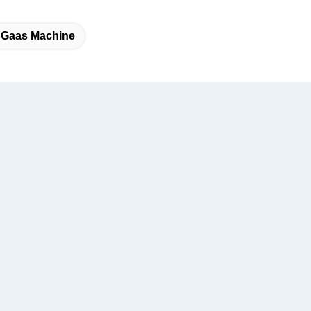
 Gaas Machine