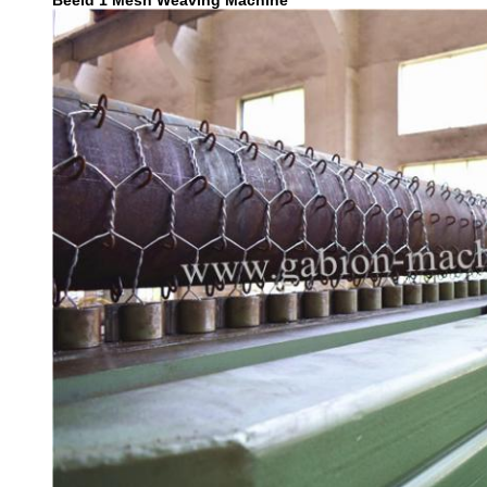
Beeld 1 Mesh Weaving Machine