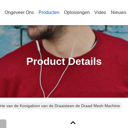
Ongeveer Ons
Producten
Oplossingen
Video
Nieuws
Product Details
 Drie van de Kooigabion van de Draaisteen de Draad Mesh Machine