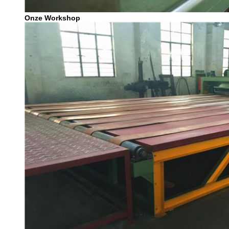
Onze Workshop