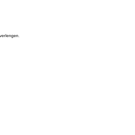
 verlengen.