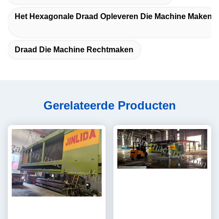
Het Hexagonale Draad Opleveren Die Machine Maken
Draad Die Machine Rechtmaken
Gerelateerde Producten