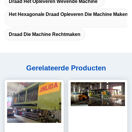
Draad Het Opleveren Wevende Machine
Het Hexagonale Draad Opleveren Die Machine Maken
Draad Die Machine Rechtmaken
Gerelateerde Producten