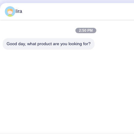
lira
2:50 PM
Good day, what product are you looking for?