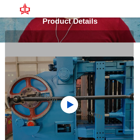
Product Details