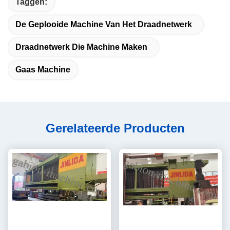
Taggen:
De Geplooide Machine Van Het Draadnetwerk
Draadnetwerk Die Machine Maken
Gaas Machine
Gerelateerde Producten