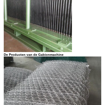
De Producten van de Gabionmachine