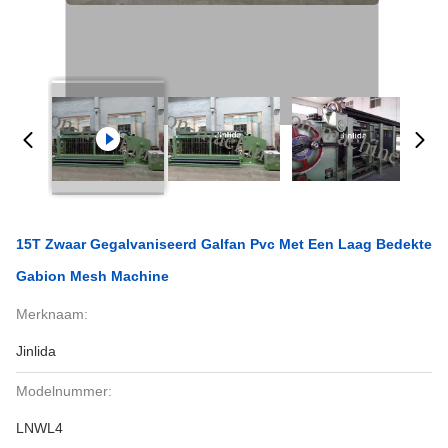
15T Zwaar Gegalvaniseerd Galfan Pvc Met Een Laag Bedekte
Gabion Mesh Machine
Merknaam:
Jinlida
Modelnummer:
LNWL4