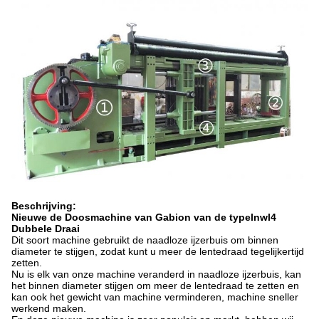
Beschrijving:
Nieuwe de Doosmachine van Gabion van de typelnwl4
Dubbele Draai
Dit soort machine gebruikt de naadloze ijzerbuis om binnen
diameter te stijgen, zodat kunt u meer de lentedraad tegelijkertijd
zetten.
Nu is elk van onze machine veranderd in naadloze ijzerbuis, kan
het binnen diameter stijgen om meer de lentedraad te zetten en
kan ook het gewicht van machine verminderen, machine sneller
werkend maken.