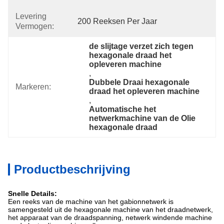
Levering
200 Reeksen Per Jaar
Vermogen:
de slijtage verzet zich tegen 
hexagonale draad het 
opleveren machine
, 
Dubbele Draai hexagonale 
Markeren:
draad het opleveren machine
, 
Automatische het 
netwerkmachine van de Olie 
hexagonale draad
Productbeschrijving
Snelle Details:
Een reeks van de machine van het gabionnetwerk is
samengesteld uit de hexagonale machine van het draadnetwerk,
het apparaat van de draadspanning, netwerk windende machine