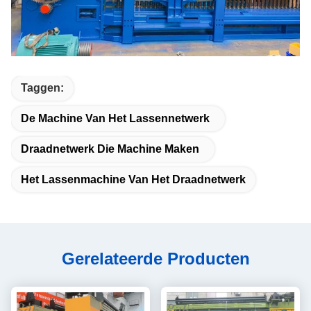
Taggen:
De Machine Van Het Lassennetwerk
Draadnetwerk Die Machine Maken
Het Lassenmachine Van Het Draadnetwerk
Gerelateerde Producten