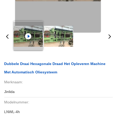
Dubbele Draai Hexagonale Draad Het Opleveren Machine
Met Automatisch Oliesysteem
Merknaam:
Jinlida
Modelnummer:
LNWL-4h