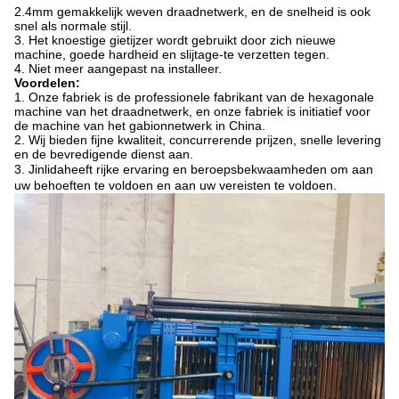
2.4mm gemakkelijk weven draadnetwerk, en de snelheid is ook
snel als normale stijl.
3. Het knoestige gietijzer wordt gebruikt door zich nieuwe
machine, goede hardheid en slijtage-te verzetten tegen.
4.
Niet meer aangepast na installeer.
Voordelen:
1. Onze fabriek is de professionele fabrikant van de hexagonale
machine van het draadnetwerk, en onze fabriek is initiatief voor
de machine van het gabionnetwerk in China.
2. Wij bieden fijne kwaliteit, concurrerende prijzen, snelle levering
en de bevredigende dienst aan.
3. Jinlida
heeft rijke ervaring en beroepsbekwaamheden om aan
uw behoeften te voldoen en aan uw vereisten te voldoen.