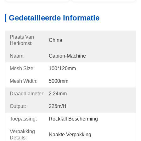
Gedetailleerde Informatie
Plaats Van
China
Herkomst:
Naam:
Gabion-Machine
Mesh Size:
100*120mm
Mesh Width:
5000mm
Draaddiameter:
2.24mm
Output:
225m/h
Toepassing:
Rockfall Bescherming
Verpakking
Naakte Verpakking
Details: