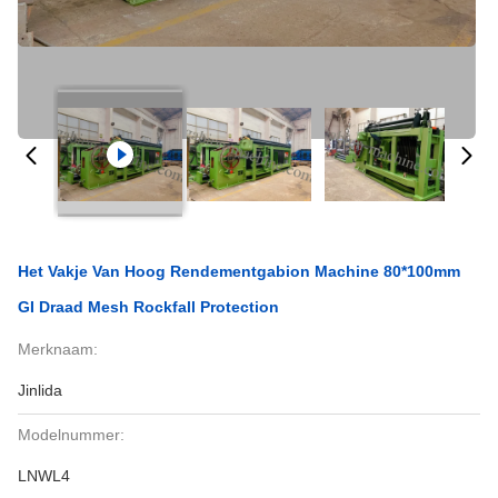
Het Vakje Van Hoog Rendementgabion Machine 80*100mm
GI Draad Mesh Rockfall Protection
Merknaam:
Jinlida
Modelnummer:
LNWL4