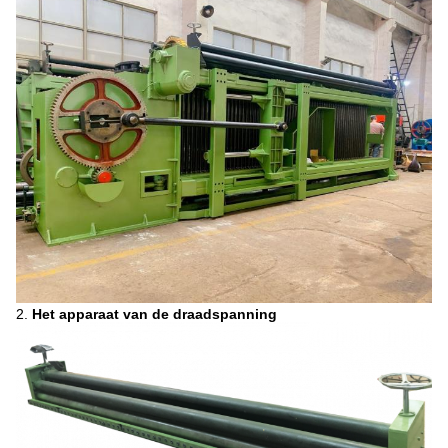
2.
Het apparaat van de draadspanning