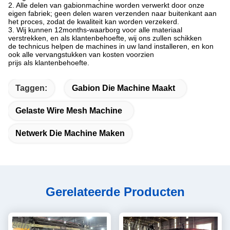
2. Alle delen van gabionmachine worden verwerkt door onze
eigen fabriek; geen delen waren verzenden naar buitenkant aan
het proces, zodat de kwaliteit kan worden verzekerd.
3. Wij kunnen 12months-waarborg voor alle materiaal
verstrekken, en als klantenbehoefte, wij ons zullen schikken
de technicus helpen de machines in uw land installeren, en kon
ook alle vervangstukken van kosten voorzien
prijs als klantenbehoefte.
Taggen:
Gabion Die Machine Maakt
Gelaste Wire Mesh Machine
Netwerk Die Machine Maken
Gerelateerde Producten