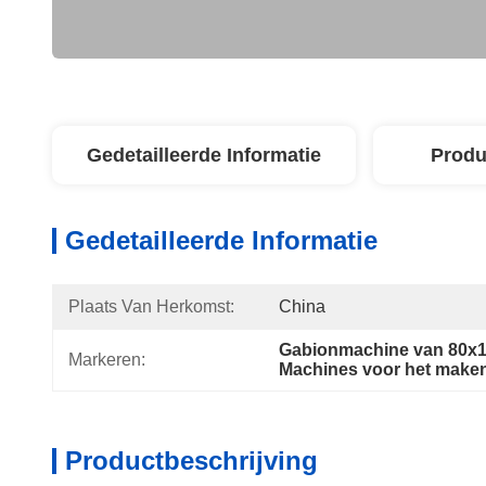
Gedetailleerde Informatie
Produ
Gedetailleerde Informatie
Plaats Van Herkomst:
China
Gabionmachine van 80x
Markeren:
Machines voor het maken
Productbeschrijving