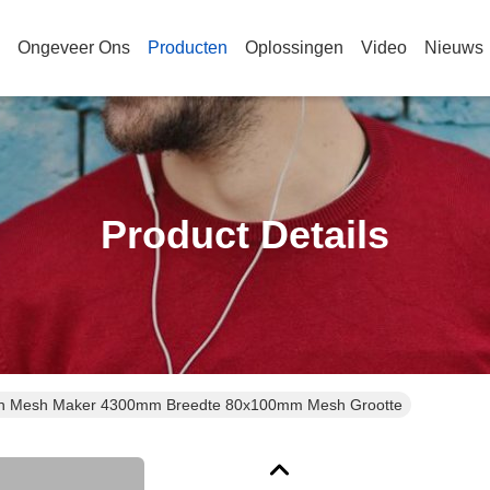
Ongeveer Ons
Producten
Oplossingen
Video
Nieuws
Product Details
n Mesh Maker 4300mm Breedte 80x100mm Mesh Grootte