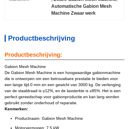
Automatische Gabion Mesh 
Machine Zwaar werk
Productbeschrijving
Productbeschrijving:
Gabion Mesh Machine
De Gabion Mesh Machine is een hoogwaardige gabionmachine
die is ontworpen om een betrouwbare prestatie te bieden voor
een lange tijd.0 mm en een gewicht van 3000 kg. De verlenging
van de staaldraad is ≥12%, en de lassterkte is ≥85%. Het is een
perfect gereedschap voor gabionproductie en kan lang worden
gebruikt zonder onderhoud of reparatie.
Kenmerken:
Productnaam: Gabion Mesh Machine
Motorvermogen: 7,5 kW