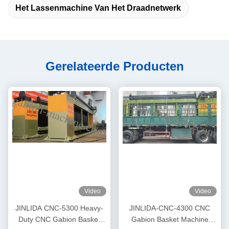
Het Lassenmachine Van Het Draadnetwerk
Gerelateerde Producten
Video
Video
JINLIDA CNC-5300 Heavy-
JINLIDA-CNC-4300 CNC
Duty CNC Gabion Basket
Gabion Basket Machine