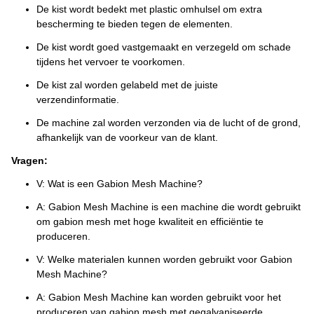
De kist wordt bedekt met plastic omhulsel om extra
bescherming te bieden tegen de elementen.
De kist wordt goed vastgemaakt en verzegeld om schade
tijdens het vervoer te voorkomen.
De kist zal worden gelabeld met de juiste
verzendinformatie.
De machine zal worden verzonden via de lucht of de grond,
afhankelijk van de voorkeur van de klant.
Vragen:
V: Wat is een Gabion Mesh Machine?
A: Gabion Mesh Machine is een machine die wordt gebruikt
om gabion mesh met hoge kwaliteit en efficiëntie te
produceren.
V: Welke materialen kunnen worden gebruikt voor Gabion
Mesh Machine?
A: Gabion Mesh Machine kan worden gebruikt voor het
produceren van gabion mesh met gegalvaniseerde