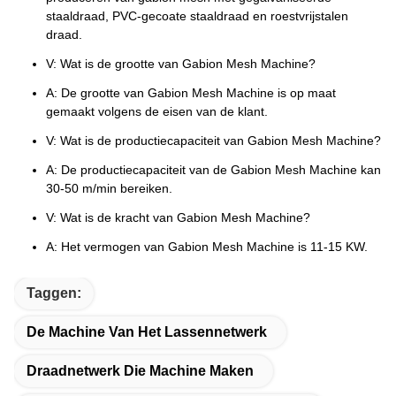
staaldraad, PVC-gecoate staaldraad en roestvrijstalen
draad.
V: Wat is de grootte van Gabion Mesh Machine?
A: De grootte van Gabion Mesh Machine is op maat
gemaakt volgens de eisen van de klant.
V: Wat is de productiecapaciteit van Gabion Mesh Machine?
A: De productiecapaciteit van de Gabion Mesh Machine kan
30-50 m/min bereiken.
V: Wat is de kracht van Gabion Mesh Machine?
A: Het vermogen van Gabion Mesh Machine is 11-15 KW.
Taggen:
De Machine Van Het Lassennetwerk
Draadnetwerk Die Machine Maken