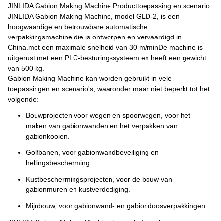
JINLIDA Gabion Making Machine Producttoepassing en scenario
JINLIDA Gabion Making Machine, model GLD-2, is een
hoogwaardige en betrouwbare automatische
verpakkingsmachine die is ontworpen en vervaardigd in
China.met een maximale snelheid van 30 m/minDe machine is
uitgerust met een PLC-besturingssysteem en heeft een gewicht
van 500 kg.
Gabion Making Machine kan worden gebruikt in vele
toepassingen en scenario's, waaronder maar niet beperkt tot het
volgende:
Bouwprojecten voor wegen en spoorwegen, voor het
maken van gabionwanden en het verpakken van
gabionkooien.
Golfbanen, voor gabionwandbeveiliging en
hellingsbescherming.
Kustbeschermingsprojecten, voor de bouw van
gabionmuren en kustverdediging.
Mijnbouw, voor gabionwand- en gabiondoosverpakkingen.