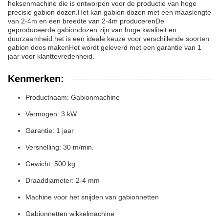
heksenmachine die is ontworpen voor de productie van hoge
precisie gabion dozen.Het kan gabion dozen met een maaslengte
van 2-4m en een breedte van 2-4m producerenDe
geproduceerde gabiondozen zijn van hoge kwaliteit en
duurzaamheid.het is een ideale keuze voor verschillende soorten
gabion doos makenHet wordt geleverd met een garantie van 1
jaar voor klanttevredenheid.
Kenmerken:
Productnaam: Gabionmachine
Vermogen: 3 kW
Garantie: 1 jaar
Versnelling: 30 m/min.
Gewicht: 500 kg
Draaddiameter: 2-4 mm
Machine voor het snijden van gabionnetten
Gabionnetten wikkelmachine