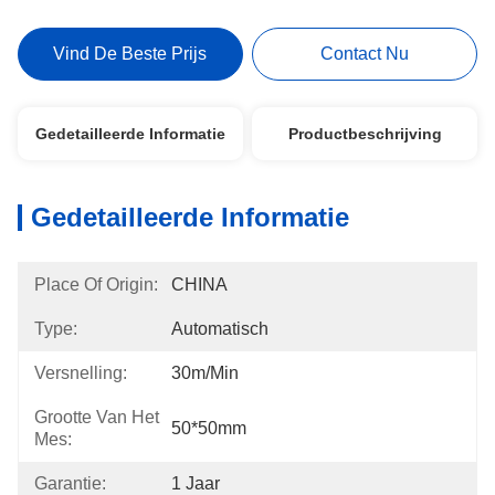
Vind De Beste Prijs
Contact Nu
Gedetailleerde Informatie
Productbeschrijving
Gedetailleerde Informatie
Place Of Origin:
CHINA
Type:
Automatisch
Versnelling:
30m/min
Grootte Van Het
50*50mm
Mes:
Garantie:
1 Jaar