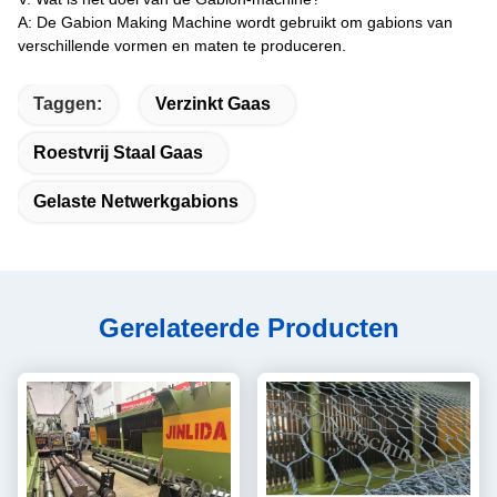
A: De Gabion Making Machine wordt gebruikt om gabions van
verschillende vormen en maten te produceren.
Taggen:
Verzinkt Gaas
Roestvrij Staal Gaas
Gelaste Netwerkgabions
Gerelateerde Producten