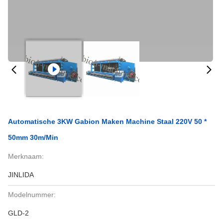
Automatische 3KW Gabion Maken Machine Staal 220V 50 *
50mm 30m/min
Merknaam:
JINLIDA
Modelnummer:
GLD-2