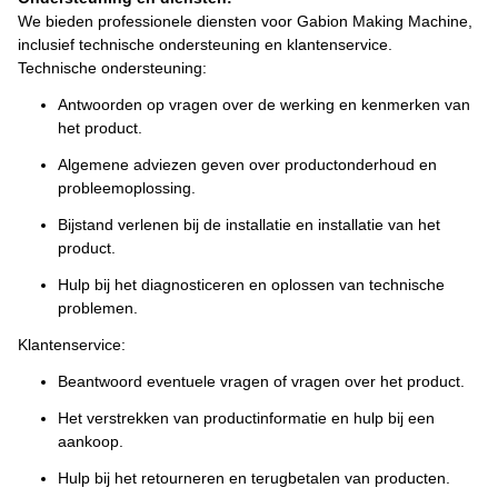
We bieden professionele diensten voor Gabion Making Machine,
inclusief technische ondersteuning en klantenservice.
Technische ondersteuning:
Antwoorden op vragen over de werking en kenmerken van
het product.
Algemene adviezen geven over productonderhoud en
probleemoplossing.
Bijstand verlenen bij de installatie en installatie van het
product.
Hulp bij het diagnosticeren en oplossen van technische
problemen.
Klantenservice:
Beantwoord eventuele vragen of vragen over het product.
Het verstrekken van productinformatie en hulp bij een
aankoop.
Hulp bij het retourneren en terugbetalen van producten.