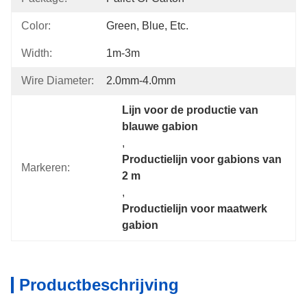
Color:
Green, Blue, Etc.
Width:
1m-3m
Wire Diameter:
2.0mm-4.0mm
Lijn voor de productie van 
blauwe gabion
, 
Productielijn voor gabions van 
Markeren:
2 m
, 
Productielijn voor maatwerk 
gabion
Productbeschrijving