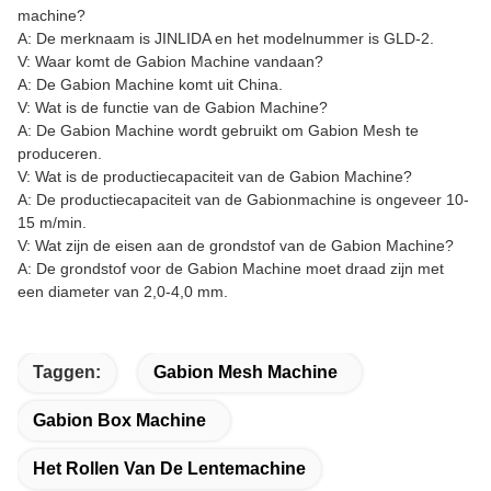
machine?
A: De merknaam is JINLIDA en het modelnummer is GLD-2.
V: Waar komt de Gabion Machine vandaan?
A: De Gabion Machine komt uit China.
V: Wat is de functie van de Gabion Machine?
A: De Gabion Machine wordt gebruikt om Gabion Mesh te
produceren.
V: Wat is de productiecapaciteit van de Gabion Machine?
A: De productiecapaciteit van de Gabionmachine is ongeveer 10-
15 m/min.
V: Wat zijn de eisen aan de grondstof van de Gabion Machine?
A: De grondstof voor de Gabion Machine moet draad zijn met
een diameter van 2,0-4,0 mm.
Taggen:
Gabion Mesh Machine
Gabion Box Machine
Het Rollen Van De Lentemachine