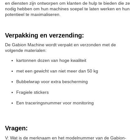
en diensten zijn ontworpen om klanten de hulp te bieden die ze
nodig hebben om hun machines soepel te laten werken en hun
potentieel te maximaliseren.
Verpakking en verzending:
De Gabion Machine wordt verpakt en verzonden met de
volgende materialen:
kartonnen dozen van hoge kwaliteit
met een gewicht van niet meer dan 50 kg
Bubbelwrap voor extra bescherming
Fragiele stickers
Een traceringsnummer voor monitoring
Vragen:
V: Wat is de merknaam en het modelnummer van de Gabion-