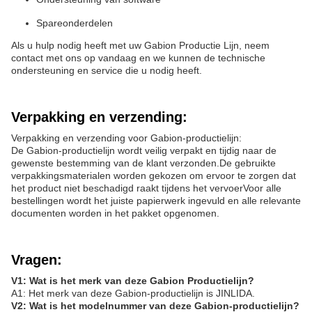
Spareonderdelen
Als u hulp nodig heeft met uw Gabion Productie Lijn, neem
contact met ons op vandaag en we kunnen de technische
ondersteuning en service die u nodig heeft.
Verpakking en verzending:
Verpakking en verzending voor Gabion-productielijn:
De Gabion-productielijn wordt veilig verpakt en tijdig naar de
gewenste bestemming van de klant verzonden.De gebruikte
verpakkingsmaterialen worden gekozen om ervoor te zorgen dat
het product niet beschadigd raakt tijdens het vervoerVoor alle
bestellingen wordt het juiste papierwerk ingevuld en alle relevante
documenten worden in het pakket opgenomen.
Vragen:
V1: Wat is het merk van deze Gabion Productielijn?
A1: Het merk van deze Gabion-productielijn is JINLIDA.
V2: Wat is het modelnummer van deze Gabion-productielijn?