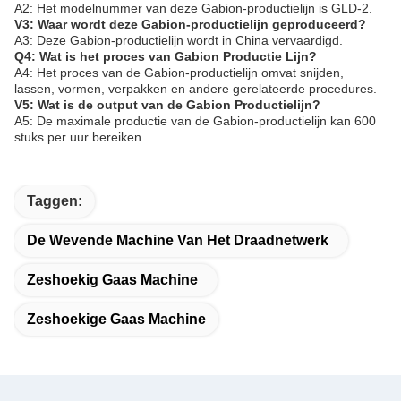
A2: Het modelnummer van deze Gabion-productielijn is GLD-2.
V3: Waar wordt deze Gabion-productielijn geproduceerd?
A3: Deze Gabion-productielijn wordt in China vervaardigd.
Q4: Wat is het proces van Gabion Productie Lijn?
A4: Het proces van de Gabion-productielijn omvat snijden,
lassen, vormen, verpakken en andere gerelateerde procedures.
V5: Wat is de output van de Gabion Productielijn?
A5: De maximale productie van de Gabion-productielijn kan 600
stuks per uur bereiken.
Taggen:
De Wevende Machine Van Het Draadnetwerk
Zeshoekig Gaas Machine
Zeshoekige Gaas Machine