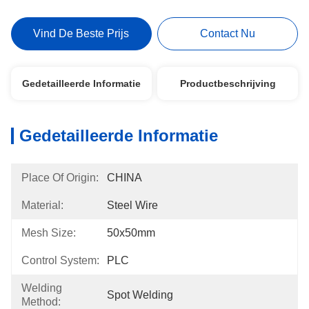
Vind De Beste Prijs
Contact Nu
Gedetailleerde Informatie
Productbeschrijving
Gedetailleerde Informatie
Place Of Origin:
CHINA
Material:
Steel Wire
Mesh Size:
50x50mm
Control System:
PLC
Welding
Spot Welding
Method: