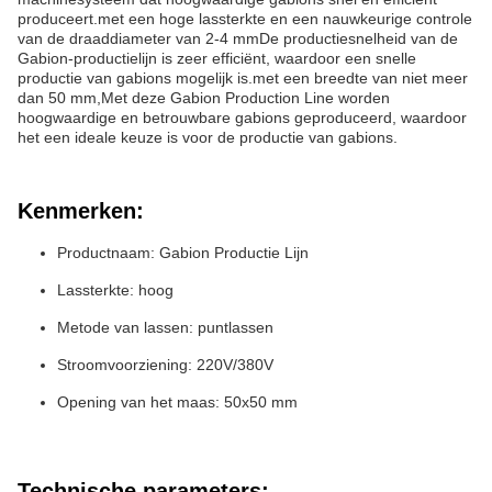
produceert.met een hoge lassterkte en een nauwkeurige controle
van de draaddiameter van 2-4 mmDe productiesnelheid van de
Gabion-productielijn is zeer efficiënt, waardoor een snelle
productie van gabions mogelijk is.met een breedte van niet meer
dan 50 mm,Met deze Gabion Production Line worden
hoogwaardige en betrouwbare gabions geproduceerd, waardoor
het een ideale keuze is voor de productie van gabions.
Kenmerken:
Productnaam: Gabion Productie Lijn
Lassterkte: hoog
Metode van lassen: puntlassen
Stroomvoorziening: 220V/380V
Opening van het maas: 50x50 mm
Technische parameters: