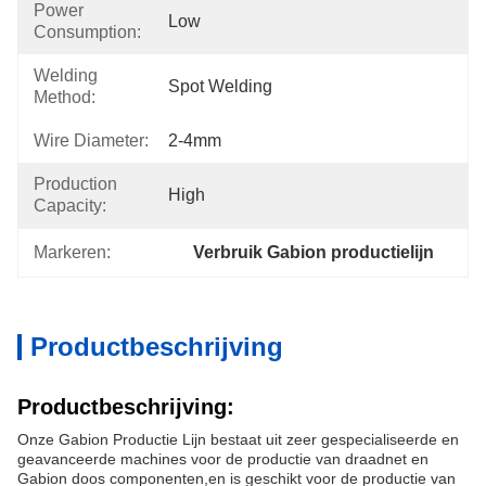
Power
Low
Consumption:
Welding
Spot Welding
Method:
Wire Diameter:
2-4mm
Production
High
Capacity:
Markeren:
Verbruik Gabion productielijn
Productbeschrijving
Productbeschrijving:
Onze Gabion Productie Lijn bestaat uit zeer gespecialiseerde en
geavanceerde machines voor de productie van draadnet en
Gabion doos componenten,en is geschikt voor de productie van