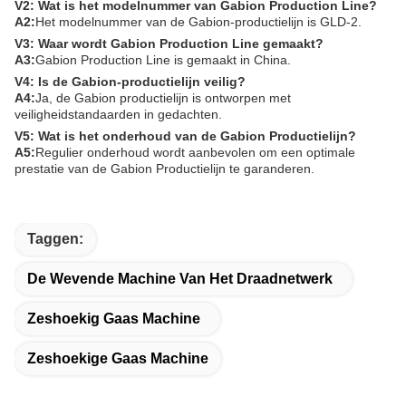
V2: Wat is het modelnummer van Gabion Production Line?
A2:
Het modelnummer van de Gabion-productielijn is GLD-2.
V3: Waar wordt Gabion Production Line gemaakt?
A3:
Gabion Production Line is gemaakt in China.
V4: Is de Gabion-productielijn veilig?
A4:
Ja, de Gabion productielijn is ontworpen met
veiligheidstandaarden in gedachten.
V5: Wat is het onderhoud van de Gabion Productielijn?
A5:
Regulier onderhoud wordt aanbevolen om een optimale
prestatie van de Gabion Productielijn te garanderen.
Taggen:
De Wevende Machine Van Het Draadnetwerk
Zeshoekig Gaas Machine
Zeshoekige Gaas Machine