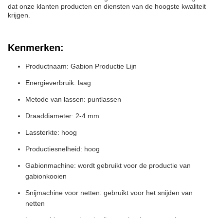
dat onze klanten producten en diensten van de hoogste kwaliteit
krijgen.
Kenmerken:
Productnaam: Gabion Productie Lijn
Energieverbruik: laag
Metode van lassen: puntlassen
Draaddiameter: 2-4 mm
Lassterkte: hoog
Productiesnelheid: hoog
Gabionmachine: wordt gebruikt voor de productie van
gabionkooien
Snijmachine voor netten: gebruikt voor het snijden van
netten