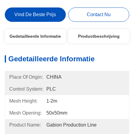
Vind De Beste Prijs
Contact Nu
Gedetailleerde Informatie
Productbeschrijving
Gedetailleerde Informatie
Place Of Origin:
CHINA
Control System:
PLC
Mesh Height:
1-2m
Mesh Opening:
50x50mm
Product Name:
Gabion Production Line