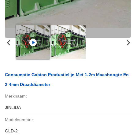
Consumptie Gabion Productielijn Met 1-2m Maashoogte En
2-4mm Draaddiameter
Merknaam:
JINLIDA
Modelnummer:
GLD-2