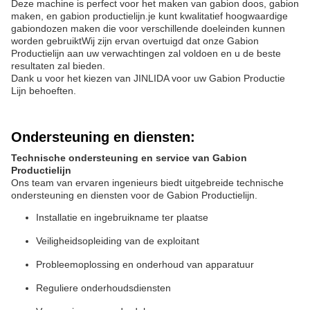
Deze machine is perfect voor het maken van gabion doos, gabion
maken, en gabion productielijn.je kunt kwalitatief hoogwaardige
gabiondozen maken die voor verschillende doeleinden kunnen
worden gebruiktWij zijn ervan overtuigd dat onze Gabion
Productielijn aan uw verwachtingen zal voldoen en u de beste
resultaten zal bieden.
Dank u voor het kiezen van JINLIDA voor uw Gabion Productie
Lijn behoeften.
Ondersteuning en diensten:
Technische ondersteuning en service van Gabion
Productielijn
Ons team van ervaren ingenieurs biedt uitgebreide technische
ondersteuning en diensten voor de Gabion Productielijn.
Installatie en ingebruikname ter plaatse
Veiligheidsopleiding van de exploitant
Probleemoplossing en onderhoud van apparatuur
Reguliere onderhoudsdiensten