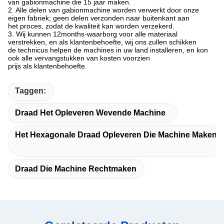
van gabionmachine die 15 jaar maken.
2. Alle delen van gabionmachine worden verwerkt door onze
eigen fabriek; geen delen verzonden naar buitenkant aan
het proces, zodat de kwaliteit kan worden verzekerd.
3. Wij kunnen 12months-waarborg voor alle materiaal
verstrekken, en als klantenbehoefte, wij ons zullen schikken
de technicus helpen de machines in uw land installeren, en kon
ook alle vervangstukken van kosten voorzien
prijs als klantenbehoefte.
Taggen:
Draad Het Opleveren Wevende Machine
Het Hexagonale Draad Opleveren Die Machine Maken
Draad Die Machine Rechtmaken