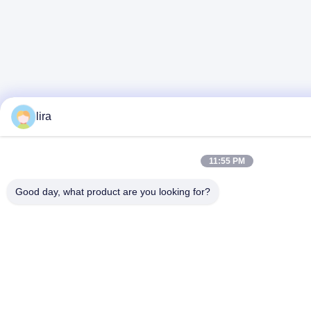
lira
11:55 PM
Good day, what product are you looking for?