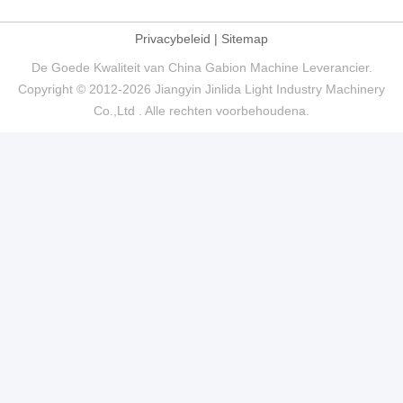
Privacybeleid
|
Sitemap
De Goede Kwaliteit van China Gabion Machine Leverancier.
Copyright © 2012-2026 Jiangyin Jinlida Light Industry Machinery
Co.,Ltd . Alle rechten voorbehoudena.