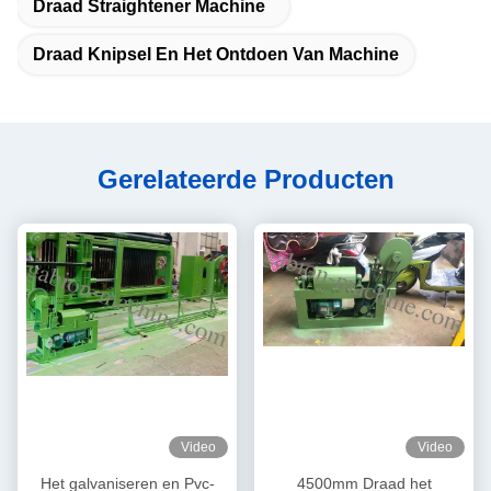
Draad Straightener Machine
Draad Knipsel En Het Ontdoen Van Machine
Gerelateerde Producten
Video
Video
Het galvaniseren en Pvc-
4500mm Draad het