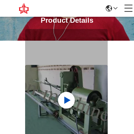
Product Details