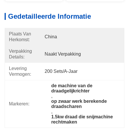
Gedetailleerde Informatie
Plaats Van
China
Herkomst:
Verpakking
Naakt Verpakking
Details:
Levering
200 Sets/a-Jaar
Vermogen:
de machine van de 
draadgelijkrichter
, 
op zwaar werk berekende 
Markeren:
draadscharen
, 
1.5kw draad die snijmachine 
rechtmaken