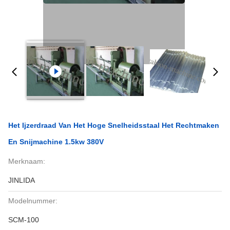
Het Ijzerdraad Van Het Hoge Snelheidsstaal Het Rechtmaken
En Snijmachine 1.5kw 380V
Merknaam:
JINLIDA
Modelnummer:
SCM-100