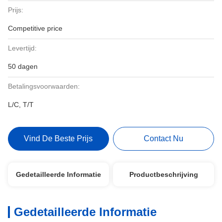
Prijs:
Competitive price
Levertijd:
50 dagen
Betalingsvoorwaarden:
L/C, T/T
Vind De Beste Prijs
Contact Nu
Gedetailleerde Informatie
Productbeschrijving
Gedetailleerde Informatie