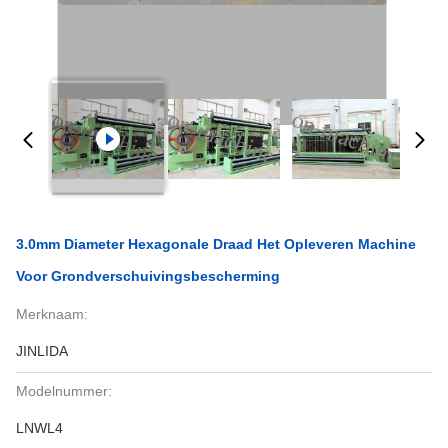
3.0mm Diameter Hexagonale Draad Het Opleveren Machine
Voor Grondverschuivingsbescherming
Merknaam:
JINLIDA
Modelnummer:
LNWL4