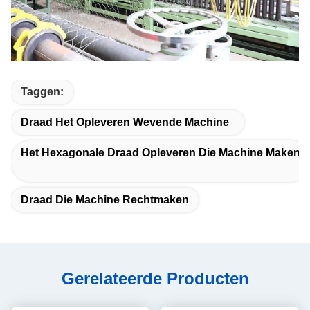
Taggen:
Draad Het Opleveren Wevende Machine
Het Hexagonale Draad Opleveren Die Machine Maken
Draad Die Machine Rechtmaken
Gerelateerde Producten