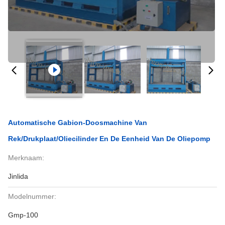
Automatische Gabion-Doosmachine Van
Rek/Drukplaat/Oliecilinder En De Eenheid Van De Oliepomp
Merknaam:
Jinlida
Modelnummer:
Gmp-100