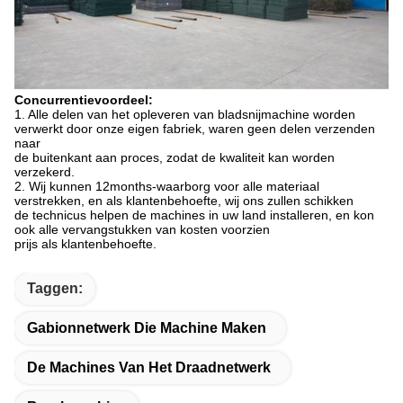
Concurrentievoordeel:
1. Alle delen van het opleveren van bladsnijmachine worden
verwerkt door onze eigen fabriek, waren geen delen verzenden
naar
de buitenkant aan proces, zodat de kwaliteit kan worden
verzekerd.
2. Wij kunnen 12months-waarborg voor alle materiaal
verstrekken, en als klantenbehoefte, wij ons zullen schikken
de technicus helpen de machines in uw land installeren, en kon
ook alle vervangstukken van kosten voorzien
prijs als klantenbehoefte.
Taggen:
Gabionnetwerk Die Machine Maken
De Machines Van Het Draadnetwerk