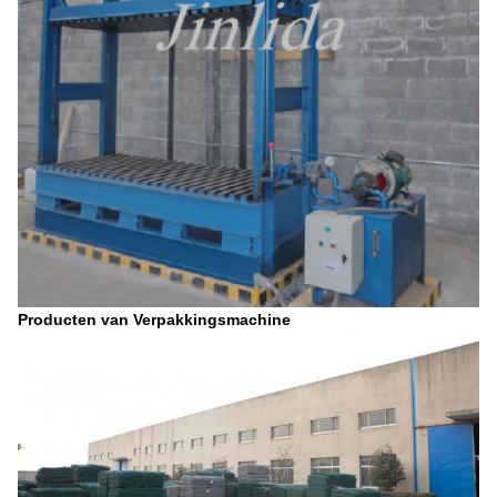
Producten van Verpakkingsmachine