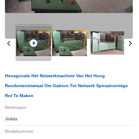
Hexagonale Het Netwerkmachine Van Het Hoog
Rendementmetaal Om Gabion-Tot Netwerk Spiraalvormige
Rol Te Maken
Merknaam:
Jinlida
Modelnummer: