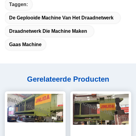
Taggen:
De Geplooide Machine Van Het Draadnetwerk
Draadnetwerk Die Machine Maken
Gaas Machine
Gerelateerde Producten