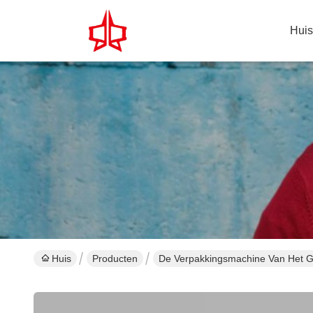
Huis
Huis
Producten
De Verpakkingsmachine Van Het 