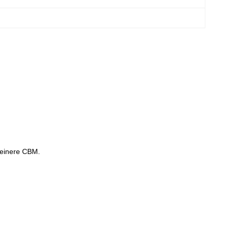
leinere CBM.