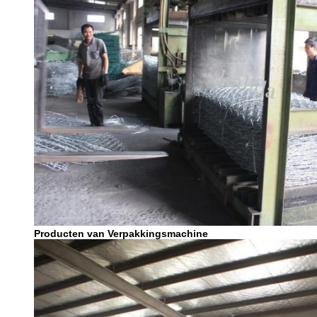
Producten van Verpakkingsmachine