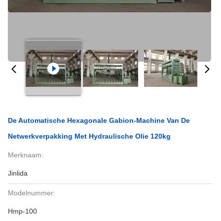
De Automatische Hexagonale Gabion-Machine Van De
Netwerkverpakking Met Hydraulische Olie 120kg
Merknaam:
Jinlida
Modelnummer:
Hmp-100