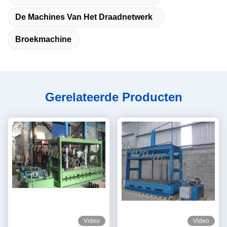
De Machines Van Het Draadnetwerk
Broekmachine
Gerelateerde Producten
Video
Video