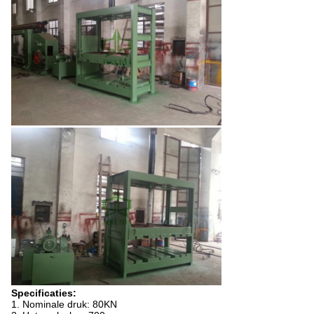
Specificaties:
1. Nominale druk: 80KN