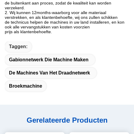
de buitenkant aan proces, zodat de kwaliteit kan worden
verzekerd.
2. Wij kunnen 12months-waarborg voor alle materiaal
verstrekken, en als klantenbehoefte, wij ons zullen schikken
de technicus helpen de machines in uw land installeren, en kon
ook alle vervangstukken van kosten voorzien
prijs als klantenbehoefte.
Taggen:
Gabionnetwerk Die Machine Maken
De Machines Van Het Draadnetwerk
Broekmachine
Gerelateerde Producten