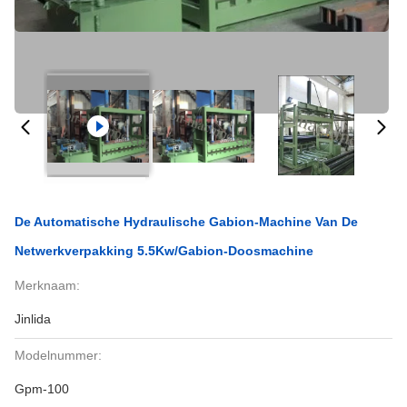
De Automatische Hydraulische Gabion-Machine Van De
Netwerkverpakking 5.5Kw/Gabion-Doosmachine
Merknaam:
Jinlida
Modelnummer:
Gpm-100