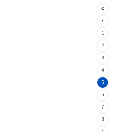
1
2
3
4
5
6
7
8